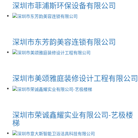
深圳市菲浦斯环保设备有限公司
深圳市东芳韵美容连锁有限公司
深圳市美颂雅庭装修设计工程有限公司
深圳市荣诚鑫耀实业有限公司-艺极楼
梯