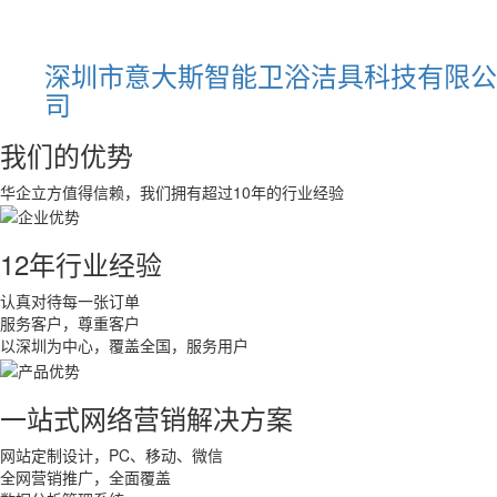
深圳市意大斯智能卫浴洁具科技有限公
司
我们的优势
华企立方值得信赖，我们拥有超过10年的行业经验
12年行业经验
认真对待每一张订单
服务客户，尊重客户
以深圳为中心，覆盖全国，服务用户
一站式网络营销解决方案
网站定制设计，PC、移动、微信
全网营销推广，全面覆盖