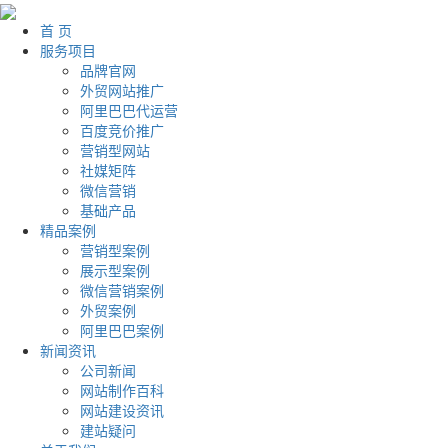
首 页
服务项目
品牌官网
外贸网站推广
阿里巴巴代运营
百度竞价推广
营销型网站
社媒矩阵
微信营销
基础产品
精品案例
营销型案例
展示型案例
微信营销案例
外贸案例
阿里巴巴案例
新闻资讯
公司新闻
网站制作百科
网站建设资讯
建站疑问