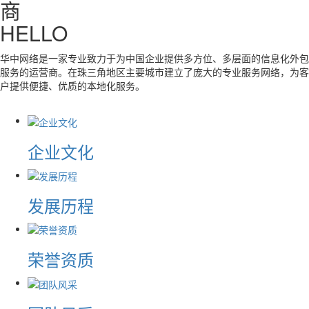
商
HELLO
华中网络是一家专业致力于为中国企业提供多方位、多层面的信息化外包
服务的运营商。在珠三角地区主要城市建立了庞大的专业服务网络，为客
户提供便捷、优质的本地化服务。
企业文化
发展历程
荣誉资质