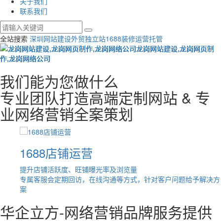
关于我们
联系我们
全站搜索
深圳网站建设
外贸独立站
1688装修运营托管
我们能为您做什么
专业团队打造高端定制网站 & 专
业网络营销全案策划
1688店铺运营
提升店铺活跃度、旺铺曝光率及浏览量
擎排名
专属客服会定期回访，在线沟通等方式，针对客户问题给予解决方
案
华企立方-网络营销品牌服务提供