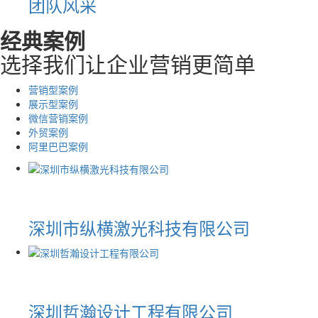
团队风采
经典案例
选择我们让企业营销更简单
营销型案例
展示型案例
微信营销案例
外贸案例
阿里巴巴案例
深圳市纵横激光科技有限公司
深圳哲瀚设计工程有限公司