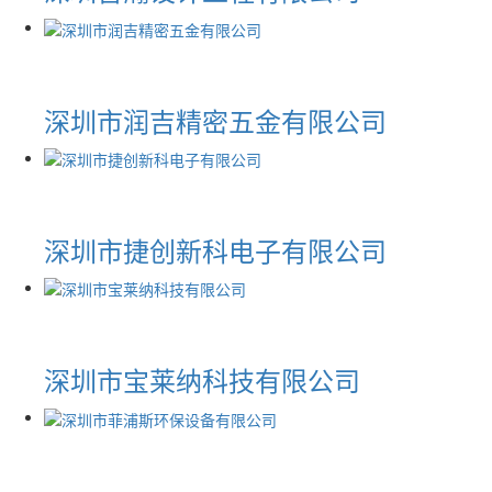
深圳市润吉精密五金有限公司
深圳市捷创新科电子有限公司
深圳市宝莱纳科技有限公司